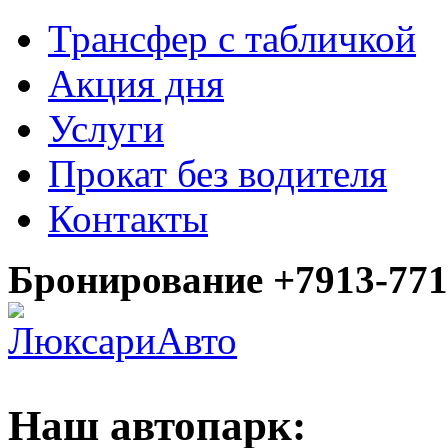
Трансфер с табличкой
Акция дня
Услуги
Прокат без водителя
Контакты
Бронирование +7913-771
Наш автопарк: