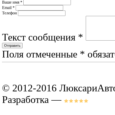
Ваше имя
*
Email
*
Телефон
Текст сообщения
*
Поля отмеченные
*
обязат
© 2012-2016 ЛюксариАвт
Разработка —