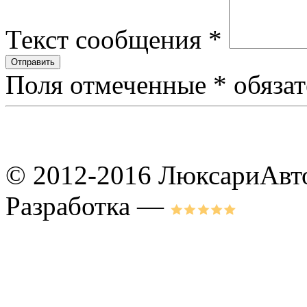
Текст сообщения
*
Поля отмеченные
*
обязат
© 2012-2016 ЛюксариАвт
Разработка —