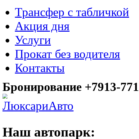
Трансфер с табличкой
Акция дня
Услуги
Прокат без водителя
Контакты
Бронирование +7913-771
Наш автопарк: