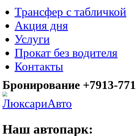
Трансфер с табличкой
Акция дня
Услуги
Прокат без водителя
Контакты
Бронирование +7913-771
Наш автопарк: