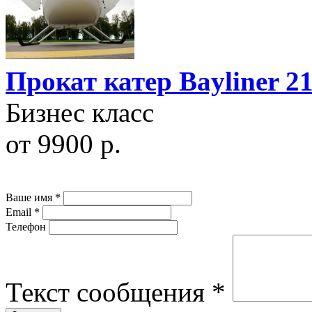
Прокат катер Bayliner 2
Бизнес класс
от 9900 р.
Ваше имя
*
Email
*
Телефон
Текст сообщения
*