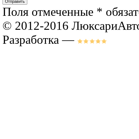
Поля отмеченные
*
обязат
© 2012-2016 ЛюксариАвт
Разработка —