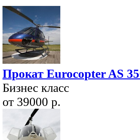
Прокат Eurocopter AS 35
Бизнес класс
от 39000 р.