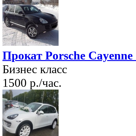
Прокат Porsche Cayenne
Бизнес класс
1500 р./час.