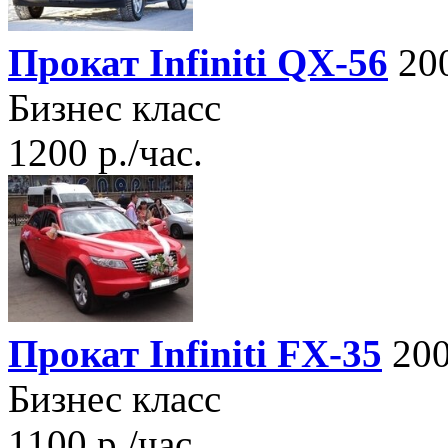
Прокат Infiniti QX-56
200
Бизнес класс
1200 р./час.
Прокат Infiniti FX-35
200
Бизнес класс
1100 р./час.