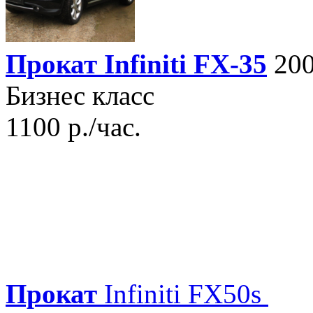
Прокат Infiniti FX-35
200
Бизнес класс
1100 р./час.
Прокат
Infiniti FX50s