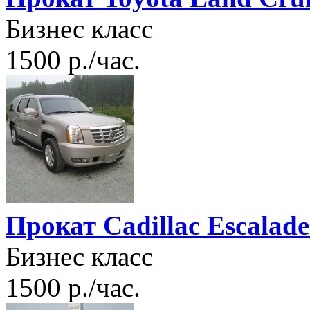
Бизнес класс
1500 р./час.
Прокат Cadillac Escalad
Бизнес класс
1500 р./час.