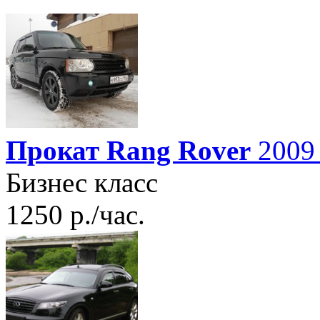
Прокат Rang Rover
2009 
Бизнес класс
1250 р./час.