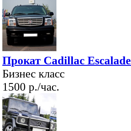
Прокат Cadillac Escalad
Бизнес класс
1500 р./час.