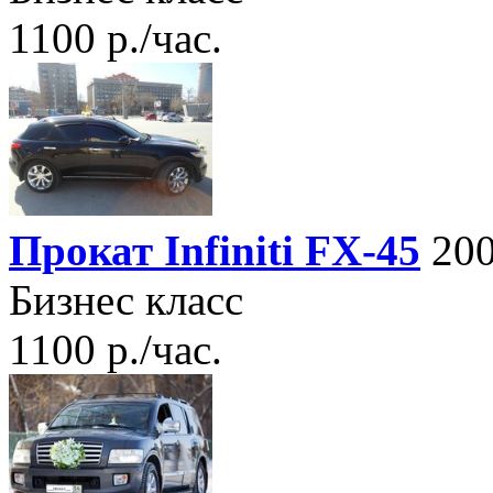
1100 р./час.
Прокат Infiniti FX-45
200
Бизнес класс
1100 р./час.