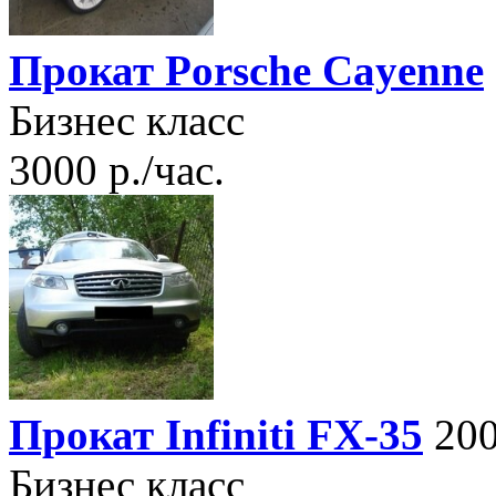
Прокат Porsche Cayenne
Бизнес класс
3000 р./час.
Прокат Infiniti FX-35
200
Бизнес класс