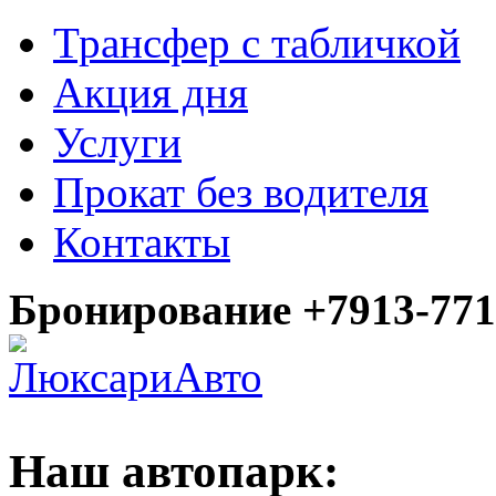
Трансфер с табличкой
Акция дня
Услуги
Прокат без водителя
Контакты
Бронирование +7913-771
Наш автопарк: