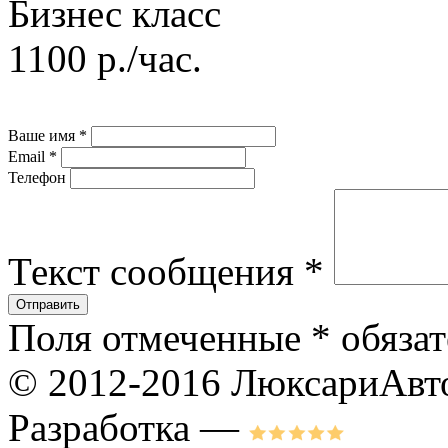
Бизнес класс
1100 р./час.
Ваше имя
*
Email
*
Телефон
Текст сообщения
*
Поля отмеченные
*
обязат
© 2012-2016 ЛюксариАвт
Разработка —