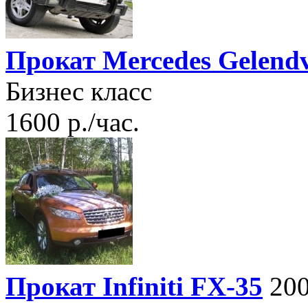
Прокат Mercedes Gelend
Бизнес класс
1600 р./час.
Прокат Infiniti FX-35
200