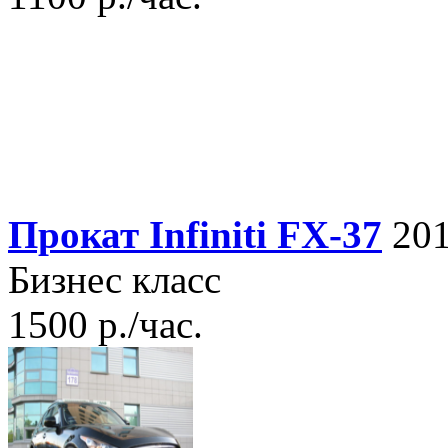
Прокат Infiniti FX-37
201
Бизнес класс
1500 р./час.