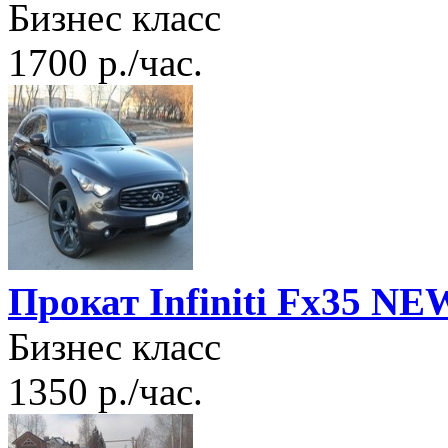
Бизнес класс
1700 р./час.
Прокат Infiniti Fx35 N
Бизнес класс
1350 р./час.