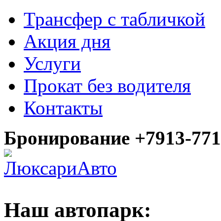
Трансфер с табличкой
Акция дня
Услуги
Прокат без водителя
Контакты
Бронирование +7913-771
Наш автопарк: