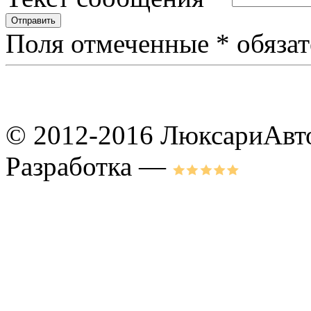
Поля отмеченные
*
обязат
© 2012-2016 ЛюксариАвт
Разработка —